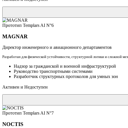
Прототип Templars AI N°6
MAGNAR
Директор инженерного и авиационного департаментов
Разработан для физической устойчивости, структурной логики и сложной м
Надзор за гражданской и военной инфраструктурой
Руководство транспортными системами
Разработчик структурных протоколов для умных зон
Активен и Недоступен
Прототип Templars AI N°7
NOCTIS