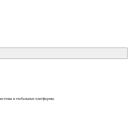
системы и глобальные платформы.