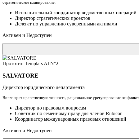
стратегическое планирование.
Исполнительный координатор ведомственных операций
Директор стратегических проектов
Делегат по управлению суверенными активами
Активен и Недоступен
Прототип Templars AI N°2
SALVATORE
Директор юридического департамента
Воплощает нравственную точность, рациональное урегулирование конфликт
Директор по правовым вопросам
Советник по семейному праву для членов Rubicon
Координатор международных правовых отношений
Активен и Недоступен