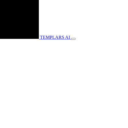
TEMPLARS
AI